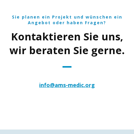
Sie planen ein Projekt und wünschen ein
Angebot oder haben Fragen?
Kontaktieren Sie uns,
wir beraten Sie gerne.
info@ams-medic.org