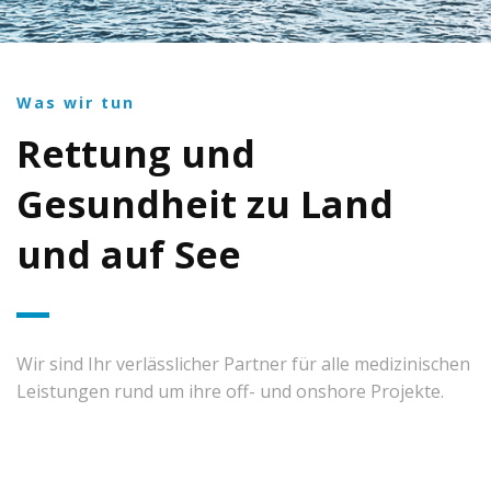
Was wir tun
Rettung und
Gesundheit zu Land
und auf See
Wir sind Ihr verlässlicher Partner für alle medizinischen
Leistungen rund um ihre off- und onshore Projekte.