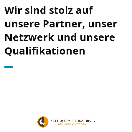
Wir sind stolz auf
unsere Partner, unser
Netzwerk und unsere
Qualifikationen