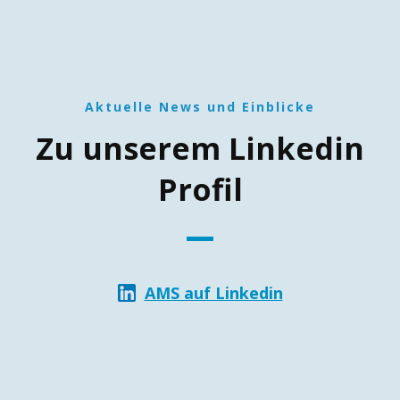
Aktuelle News und Einblicke
Zu unserem Linkedin
Profil
AMS auf Linkedin