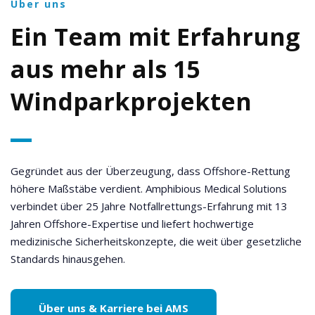
Über uns
Ein Team mit Erfahrung
aus mehr als 15
Windpark­projekten
Gegründet aus der Überzeugung, dass Offshore-Rettung
höhere Maßstäbe verdient. Amphibious Medical Solutions
verbindet über 25 Jahre Notfallrettungs-Erfahrung mit 13
Jahren Offshore-Expertise und liefert hochwertige
medizinische Sicherheitskonzepte, die weit über gesetzliche
Standards hinausgehen.
Über uns & Karriere bei AMS