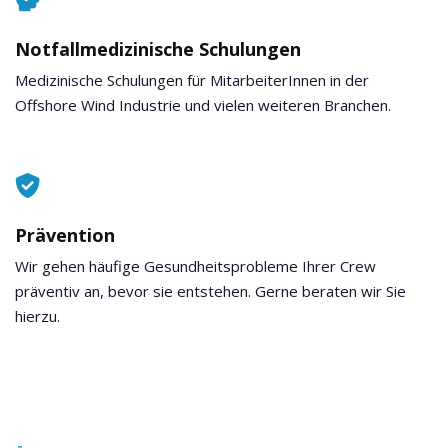
Notfallmedizinische Schulungen
Medizinische Schulungen für MitarbeiterInnen in der
Offshore Wind Industrie und vielen weiteren Branchen.
Prävention
Wir gehen häufige Gesundheitsprobleme Ihrer Crew
präventiv an, bevor sie entstehen. Gerne beraten wir Sie
hierzu.