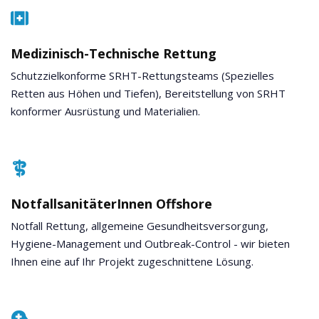
Medizinisch-Technische Rettung
Schutzzielkonforme SRHT-Rettungsteams (Spezielles
Retten aus Höhen und Tiefen), Bereitstellung von SRHT
konformer Ausrüstung und Materialien.
NotfallsanitäterInnen Offshore
Notfall Rettung, allgemeine Gesundheitsversorgung,
Hygiene-Management und Outbreak-Control - wir bieten
Ihnen eine auf Ihr Projekt zugeschnittene Lösung.